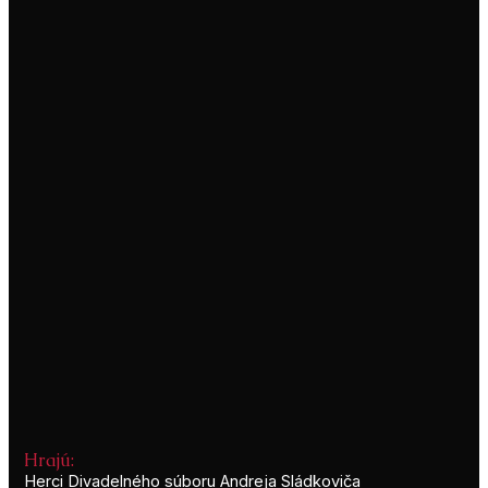
Hrajú:
Herci Divadelného súboru Andreja Sládkoviča